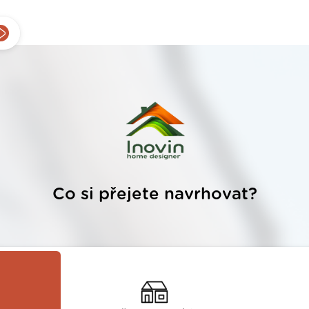
Co si přejete navrhovat?