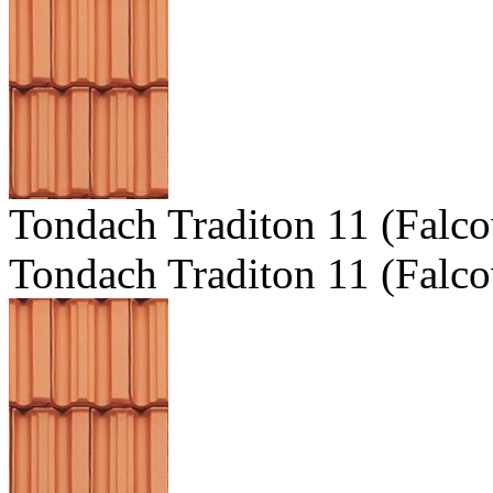
Tondach Traditon 11 (Falco
Tondach Traditon 11 (Falco