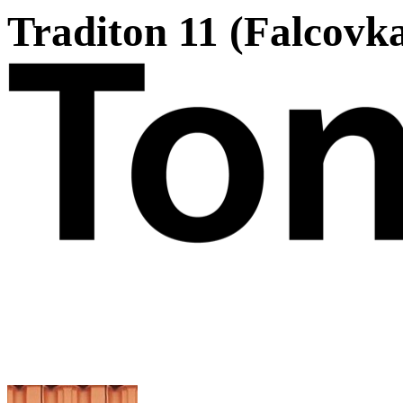
Traditon 11 (Falcovka