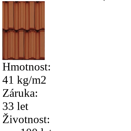
Hmotnost:
41 kg/m2
Záruka:
33 let
Životnost: