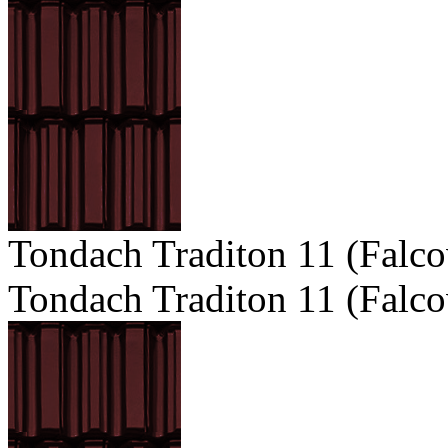
Tondach Traditon 11 (Falco
Tondach Traditon 11 (Falco