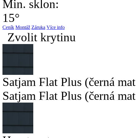
Min. sklon:
15°
Ceník
Montáž
Záruka
Více info
Zvolit krytinu
Satjam Flat Plus (černá mat
Satjam Flat Plus (černá mat