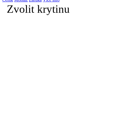
Zvolit krytinu