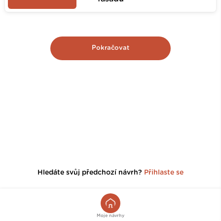
Pokračovat
Hledáte svůj předchozí návrh?
Přihlaste se
Moje návrhy