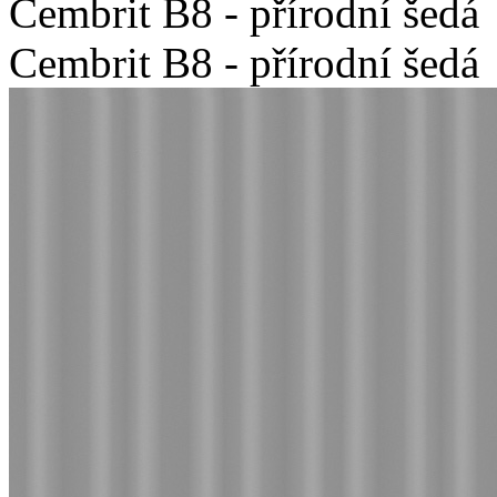
Cembrit B8 - přírodní šedá
Cembrit B8 - přírodní šedá