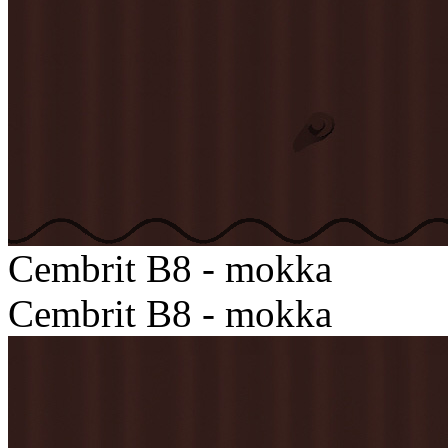
Cembrit B8 - mokka
Cembrit B8 - mokka