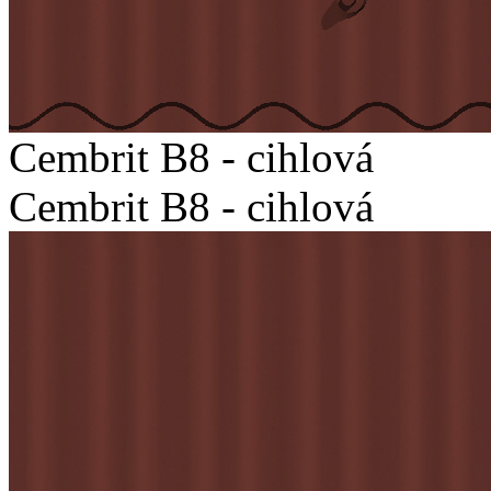
Cembrit B8 - cihlová
Cembrit B8 - cihlová