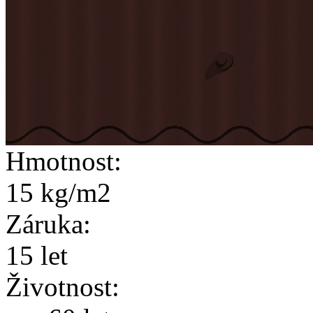
Hmotnost:
15 kg/m2
Záruka:
15 let
Životnost: