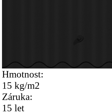
Hmotnost:
15 kg/m2
Záruka:
15 let