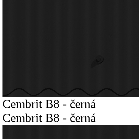
Cembrit B8 - černá
Cembrit B8 - černá