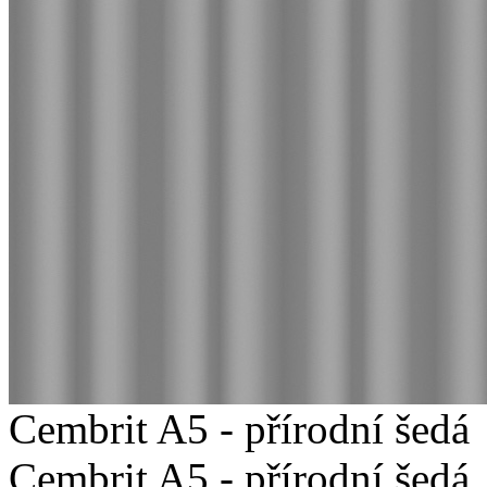
Cembrit A5 - přírodní šedá
Cembrit A5 - přírodní šedá