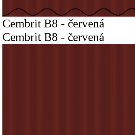
Cembrit B8 - červená
Cembrit B8 - červená