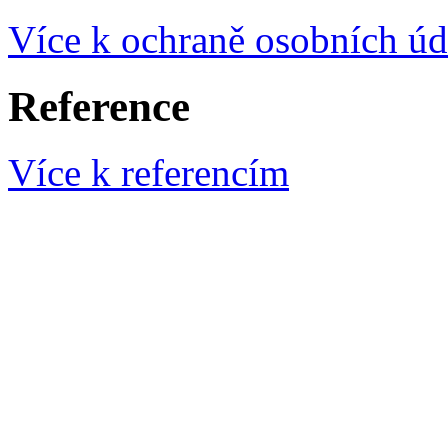
Více k ochraně osobních úd
Reference
Více k referencím