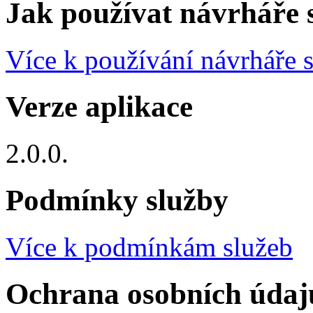
Jak používat návrháře 
Více k používání návrháře s
Verze aplikace
2.0.0.
Podmínky služby
Více k podmínkám služeb
Ochrana osobních údaj